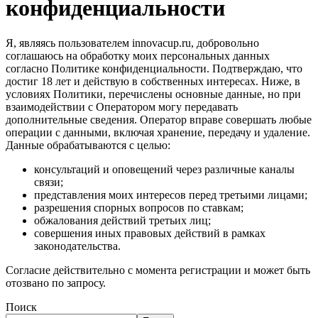
конфиденциальности
Я, являясь пользователем innovacup.ru, добровольно
соглашаюсь на обработку моих персональных данных
согласно Политике конфиденциальности. Подтверждаю, что
достиг 18 лет и действую в собственных интересах. Ниже, в
условиях Политики, перечислены основные данные, но при
взаимодействии с Оператором могу передавать
дополнительные сведения. Оператор вправе совершать любые
операции с данными, включая хранение, передачу и удаление.
Данные обрабатываются с целью:
консультаций и оповещений через различные каналы
связи;
представления моих интересов перед третьими лицами;
разрешения спорных вопросов по ставкам;
обжалования действий третьих лиц;
совершения иных правовых действий в рамках
законодательства.
Согласие действительно с момента регистрации и может быть
отозвано по запросу.
Поиск